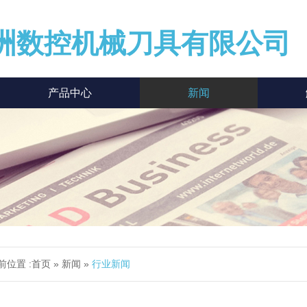
洲数控机械刀具有限公司
产品中心
新闻
前位置 :
首页
»
新闻
»
行业新闻