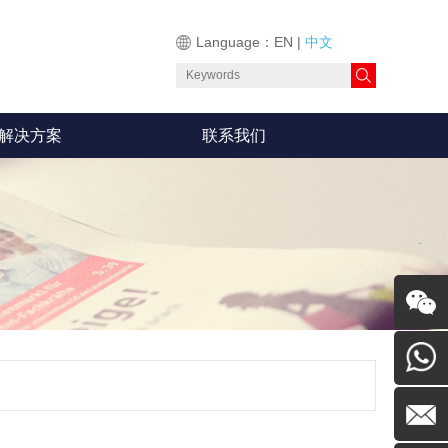
Language：
EN
|
中文
解决方案
联系我们
留言
0755-