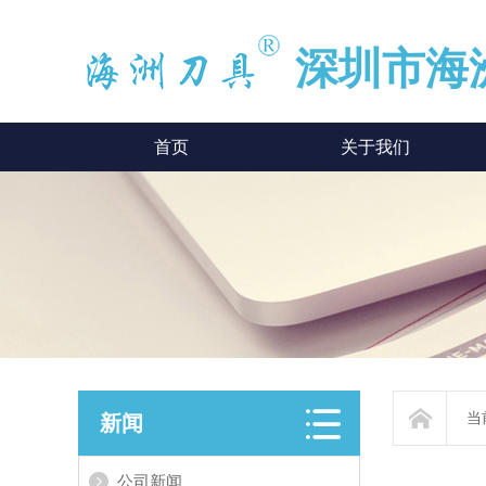
深圳市海
首页
关于我们
当
新闻
公司新闻