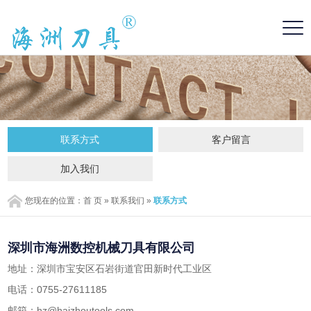
联系方式
客户留言
加入我们
您现在的位置：
首 页
»
联系我们
»
联系方式
深圳市海洲数控机械刀具有限公司
地址：深圳市宝安区石岩街道官田新时代工业区
电话：0755-27611185
邮箱：hz@haizhoutools.com