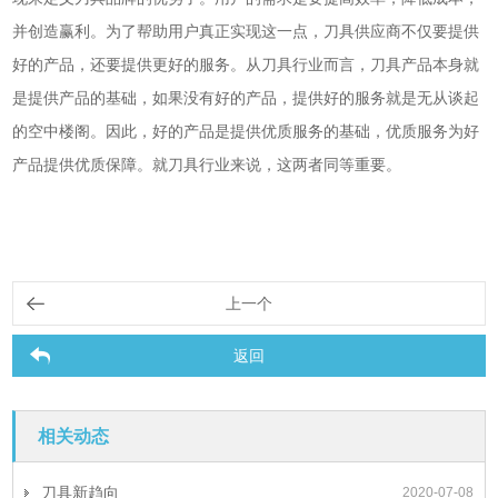
并创造赢利。为了帮助用户真正实现这一点，刀具供应商不仅要提供
好的产品，还要提供更好的服务。从刀具行业而言，刀具产品本身就
是提供产品的基础，如果没有好的产品，提供好的服务就是无从谈起
的空中楼阁。因此，好的产品是提供优质服务的基础，优质服务为好
产品提供优质保障。就刀具行业来说，这两者同等重要。
上一个
返回
相关动态
刀具新趋向
2020-07-08