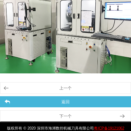
上一个
返回
下一个
版权所有 © 2020 深圳市海洲数控机械刀具有限公司
粤ICP备19121062