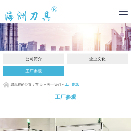
公司简介
企业文化
工厂参观
您现在的位置：
首 页
»
关于我们
»
工厂参观
工厂参观