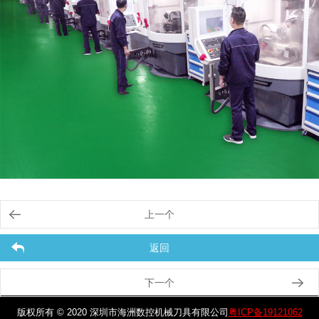
上一个
返回
下一个
版权所有 © 2020 深圳市海洲数控机械刀具有限公司
粤ICP备19121062