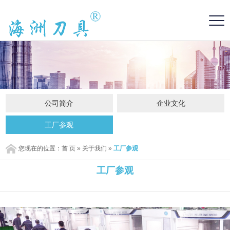
公司简介
企业文化
工厂参观
您现在的位置：
首 页
»
关于我们
»
工厂参观
工厂参观