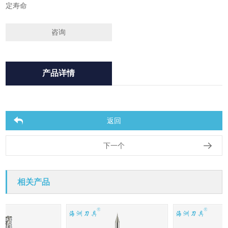
定寿命
咨询
产品详情
返回
下一个
相关产品