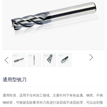
通用型铣刀
通用性强，适用于任何加工领域。主要针对于有色金属、钢类、不锈
钢材质，可根据实际要求对刀具进行涂层或不涂层处理，可以达到预