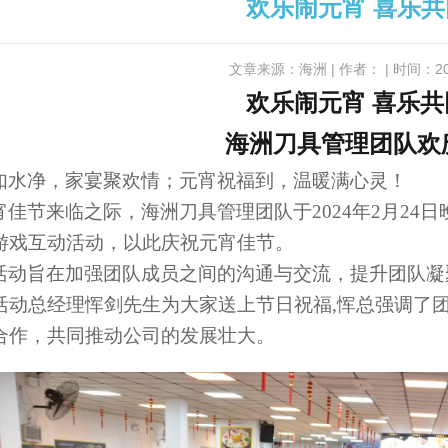
欢乐闹元宵 喜乐共
文章来源：海洲 | 作者： | 时间：202
欢乐闹元宵
喜乐共
海洲刀具管理团队欢
如水净，家宴聚欢情；元宵祝福到，温暖满心灵！
宵佳节来临之际，海洲刀具管理团队于
2024
年
2
月
24
日
游戏互动活动，以此庆祝元宵佳节。
活动旨在加强团队成员之间的沟通与交流，提升团队凝
活动总经理恽剑先生为大家送上节日祝福
,
恽总强调了
合作，共同推动公司的发展壮大。