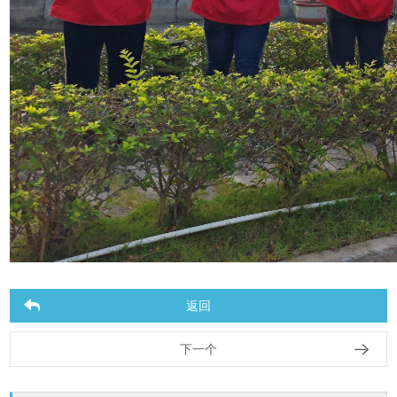
返回
下一个