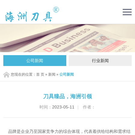
公司新闻
行业新闻
您现在的位置：
首 页
»
新闻
»
公司新闻
刀具臻品，海洲引领
时间：
2023-05-11
|
作者：
品牌是企业乃至国家竞争力的综合体现，代表着供给结构和需求结