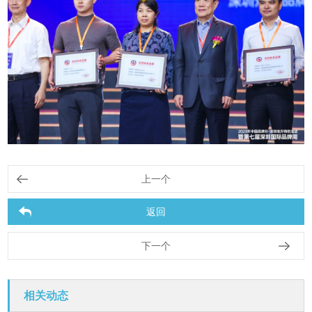
上一个
返回
下一个
相关动态