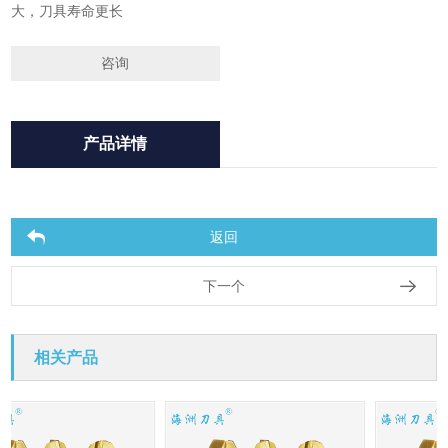
大，刀具寿命更长
咨询
产品详情
返回
下一个
相关产品