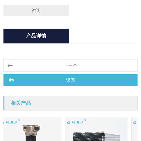
咨询
产品详情
上一个
返回
相关产品