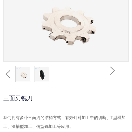
三面刃铣刀
我们拥有多种三面刃的结构方式，有效针对加工中的切断、T型槽加
工、深槽型加工、仿型铣加工等应用。