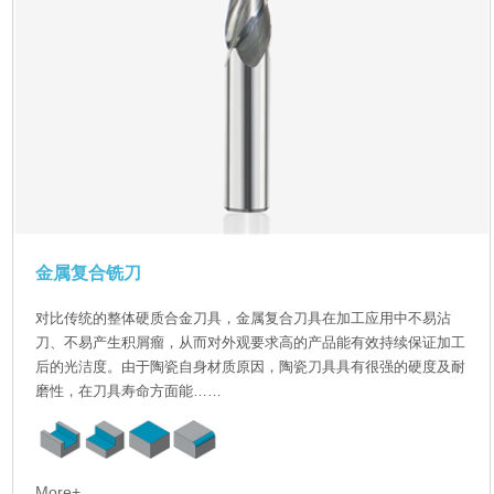
金属复合铣刀
对比传统的整体硬质合金刀具，金属复合刀具在加工应用中不易沾
刀、不易产生积屑瘤，从而对外观要求高的产品能有效持续保证加工
后的光洁度。由于陶瓷自身材质原因，陶瓷刀具具有很强的硬度及耐
磨性，在刀具寿命方面能……
More+