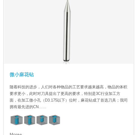
微小麻花钻
随着科技的进步，人们对各种物品的工艺要求越来越高，物品的体积
要求更小，此时对刀具提出了更高的要求，特别是3C行业加工方
面，在加工微小孔（D3.175以下）位时，麻花钻成了首选刀具；我司
拥有最先进的CN……
More+