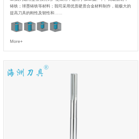
铸铁；球墨铸铁等材料；我司采用优质硬质合金材料制作，能极大的
提高刀具的刚性及韧性和……
More+