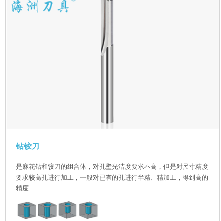
钻铰刀
是麻花钻和铰刀的组合体，对孔壁光洁度要求不高，但是对尺寸精度
要求较高孔进行加工，一般对已有的孔进行半精、精加工，得到高的
精度