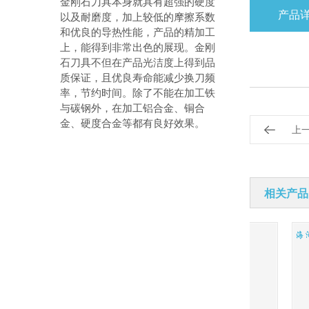
金刚石刀具本身就具有超强的硬度
产品
以及耐磨度，加上较低的摩擦系数
和优良的导热性能，产品的精加工
上，能得到非常出色的展现。金刚
石刀具不但在产品光洁度上得到品
质保证，且优良寿命能减少换刀频
率，节约时间。除了不能在加工铁
与碳钢外，在加工铝合金、铜合
金、硬度合金等都有良好效果。
上
相关产品