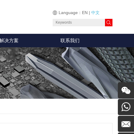
Language：
EN
|
中文
解决方案
联系我们
留言
0755-