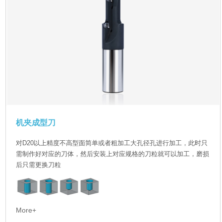
机夹成型刀
对D20以上精度不高型面简单或者粗加工大孔径孔进行加工，此时只
需制作好对应的刀体，然后安装上对应规格的刀粒就可以加工，磨损
后只需更换刀粒
More+