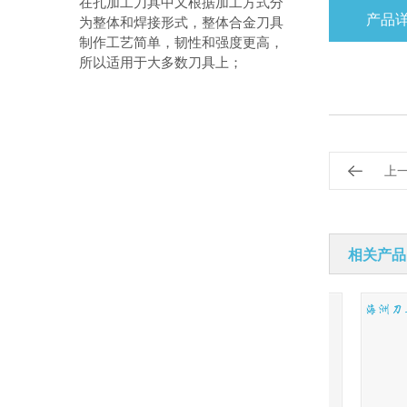
在孔加工刀具中又根据加工方式分
产品
为整体和焊接形式，整体合金刀具
制作工艺简单，韧性和强度更高，
所以适用于大多数刀具上；
上
相关产品