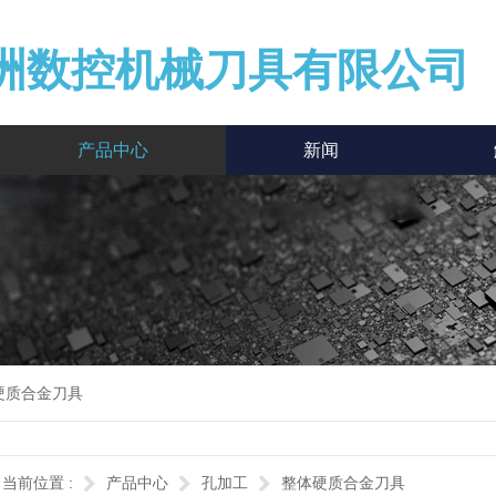
洲数控机械刀具有限公司
产品中心
新闻
硬质合金刀具
当前位置 :
产品中心
孔加工
整体硬质合金刀具