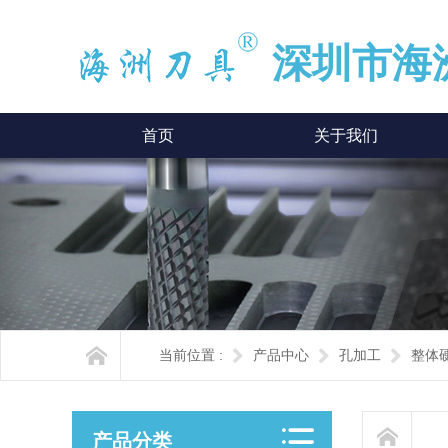
深圳市海
首页
关于我们
当前位置 :
产品中心
孔加工
整体
产品分类