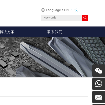
Language：
EN
|
中文
解决方案
联系我们
留言
0755-