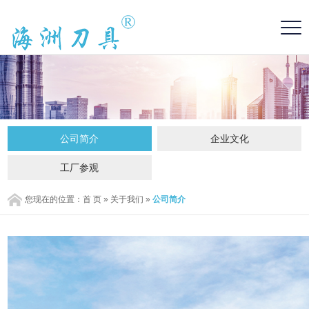
公司简介
企业文化
工厂参观
您现在的位置：
首 页
»
关于我们
»
公司简介